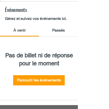
Événements
Gérez et suivez vos événements ici.
À venir
Passés
Pas de billet ni de réponse
pour le moment
Parcourir les événements