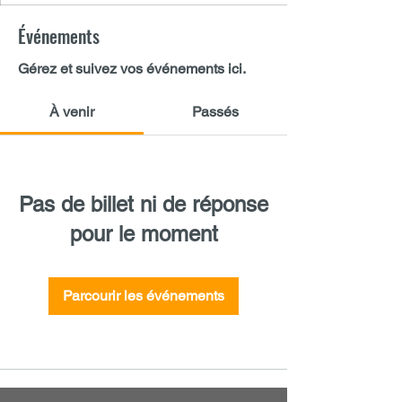
Événements
Gérez et suivez vos événements ici.
À venir
Passés
Pas de billet ni de réponse
pour le moment
Parcourir les événements