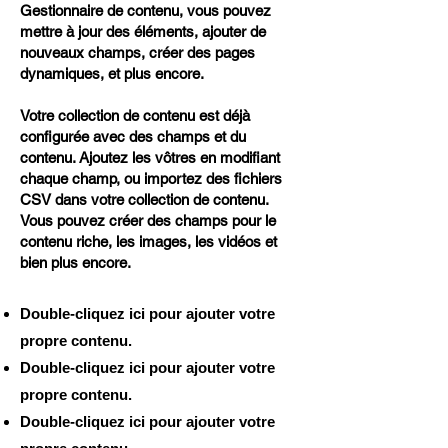
Gestionnaire de contenu, vous pouvez
mettre à jour des éléments, ajouter de
nouveaux champs, créer des pages
dynamiques, et plus encore.
Votre collection de contenu est déjà
configurée avec des champs et du
contenu. Ajoutez les vôtres en modifiant
chaque champ, ou importez des fichiers
CSV dans votre collection de contenu.
Vous pouvez créer des champs pour le
contenu riche, les images, les vidéos et
bien plus encore.
Double-cliquez ici pour ajouter votre
propre contenu.
Double-cliquez ici pour ajouter votre
propre contenu.
Double-cliquez ici pour ajouter votre