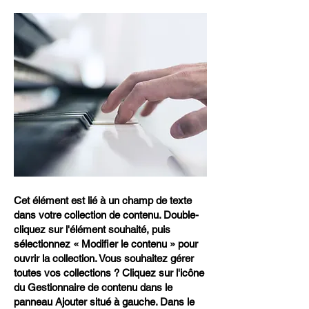
Cet élément est lié à un champ de texte
dans votre collection de contenu. Double-
cliquez sur l'élément souhaité, puis
sélectionnez « Modifier le contenu » pour
ouvrir la collection. Vous souhaitez gérer
toutes vos collections ? Cliquez sur l'icône
du Gestionnaire de contenu dans le
panneau Ajouter situé à gauche. Dans le