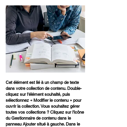
Cet élément est lié à un champ de texte
dans votre collection de contenu. Double-
cliquez sur l'élément souhaité, puis
sélectionnez « Modifier le contenu » pour
ouvrir la collection. Vous souhaitez gérer
toutes vos collections ? Cliquez sur l'icône
du Gestionnaire de contenu dans le
panneau Ajouter situé à gauche. Dans le