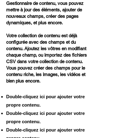
Gestionnaire de contenu, vous pouvez
mettre à jour des éléments, ajouter de
nouveaux champs, créer des pages
dynamiques, et plus encore.
Votre collection de contenu est déjà
configurée avec des champs et du
contenu. Ajoutez les vôtres en modifiant
chaque champ, ou importez des fichiers
CSV dans votre collection de contenu.
Vous pouvez créer des champs pour le
contenu riche, les images, les vidéos et
bien plus encore.
Double-cliquez ici pour ajouter votre
propre contenu.
Double-cliquez ici pour ajouter votre
propre contenu.
Double-cliquez ici pour ajouter votre