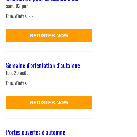
sam. 02 juin
Plus d'infos
REGISTER NOW
Semaine d'orientation d'automne
lun. 20 août
Plus d'infos
REGISTER NOW
Portes ouvertes d'automne