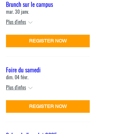
Brunch sur le campus
mar. 30 janv.
Plus d'infos
REGISTER NOW
Foire du samedi
dim. 04 févr.
Plus d'infos
REGISTER NOW