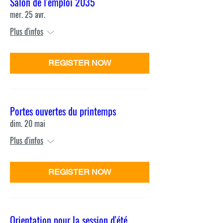
Salon de l'emploi 2035
mer. 25 avr.
Plus d'infos
REGISTER NOW
Portes ouvertes du printemps
dim. 20 mai
Plus d'infos
REGISTER NOW
Orientation pour la session d'été